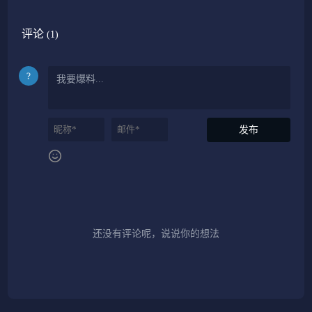
评论
(1)
还没有评论呢，说说你的想法